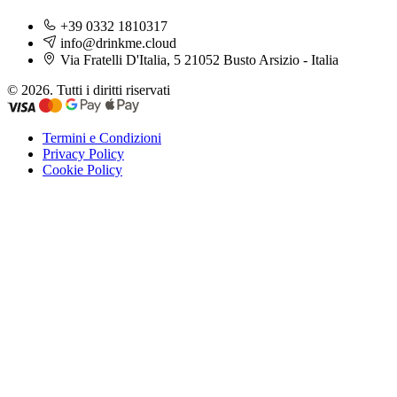
+39 0332 1810317
info@drinkme.cloud
Via Fratelli D'Italia, 5 21052 Busto Arsizio - Italia
© 2026. Tutti i diritti riservati
Termini e Condizioni
Privacy Policy
Cookie Policy