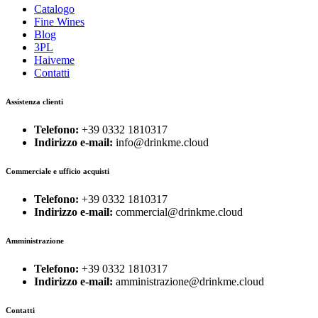
Catalogo
Fine Wines
Blog
3PL
Haiveme
Contatti
Assistenza clienti
Telefono:
+39 0332 1810317
Indirizzo e-mail:
info@drinkme.cloud
Commerciale e ufficio acquisti
Telefono:
+39 0332 1810317
Indirizzo e-mail:
commercial@drinkme.cloud
Amministrazione
Telefono:
+39 0332 1810317
Indirizzo e-mail:
amministrazione@drinkme.cloud
Contatti