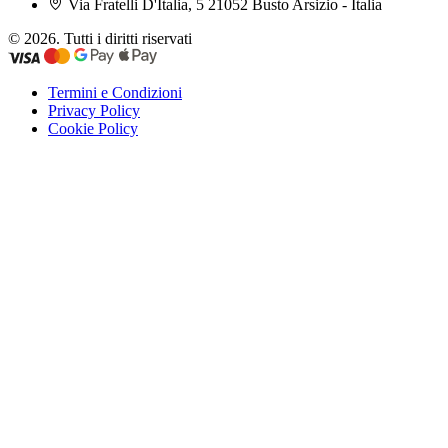
Via Fratelli D'Italia, 5 21052 Busto Arsizio - Italia
© 2026. Tutti i diritti riservati
Termini e Condizioni
Privacy Policy
Cookie Policy