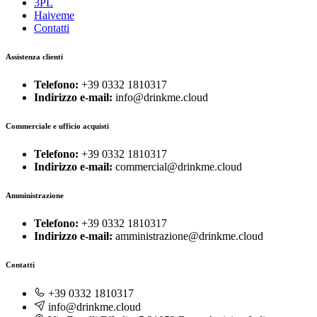
3PL
Haiveme
Contatti
Assistenza clienti
Telefono:
+39 0332 1810317
Indirizzo e-mail:
info@drinkme.cloud
Commerciale e ufficio acquisti
Telefono:
+39 0332 1810317
Indirizzo e-mail:
commercial@drinkme.cloud
Amministrazione
Telefono:
+39 0332 1810317
Indirizzo e-mail:
amministrazione@drinkme.cloud
Contatti
+39 0332 1810317
info@drinkme.cloud