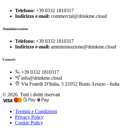
Telefono:
+39 0332 1810317
Indirizzo e-mail:
commercial@drinkme.cloud
Amministrazione
Telefono:
+39 0332 1810317
Indirizzo e-mail:
amministrazione@drinkme.cloud
Contatti
+39 0332 1810317
info@drinkme.cloud
Via Fratelli D'Italia, 5 21052 Busto Arsizio - Italia
© 2026. Tutti i diritti riservati
Termini e Condizioni
Privacy Policy
Cookie Policy