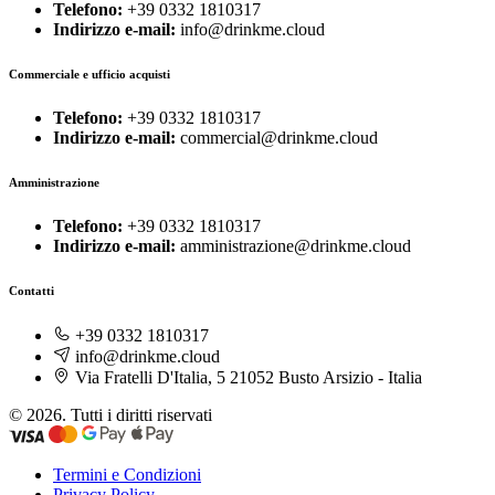
Telefono:
+39 0332 1810317
Indirizzo e-mail:
info@drinkme.cloud
Commerciale e ufficio acquisti
Telefono:
+39 0332 1810317
Indirizzo e-mail:
commercial@drinkme.cloud
Amministrazione
Telefono:
+39 0332 1810317
Indirizzo e-mail:
amministrazione@drinkme.cloud
Contatti
+39 0332 1810317
info@drinkme.cloud
Via Fratelli D'Italia, 5 21052 Busto Arsizio - Italia
© 2026. Tutti i diritti riservati
Termini e Condizioni
Privacy Policy