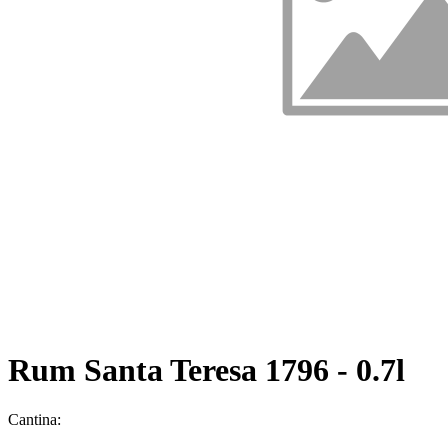
Rum Santa Teresa 1796 - 0.7l
Cantina: