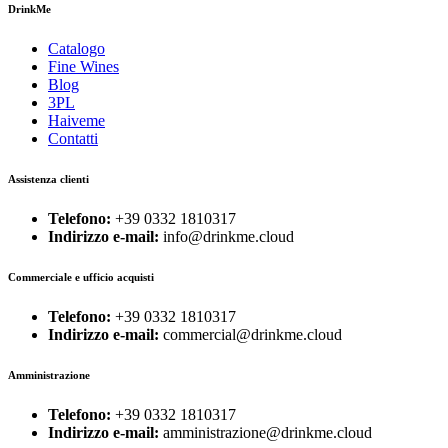
DrinkMe
Catalogo
Fine Wines
Blog
3PL
Haiveme
Contatti
Assistenza clienti
Telefono:
+39 0332 1810317
Indirizzo e-mail:
info@drinkme.cloud
Commerciale e ufficio acquisti
Telefono:
+39 0332 1810317
Indirizzo e-mail:
commercial@drinkme.cloud
Amministrazione
Telefono:
+39 0332 1810317
Indirizzo e-mail:
amministrazione@drinkme.cloud