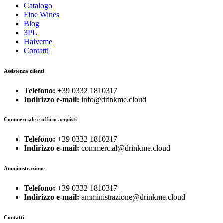
Catalogo
Fine Wines
Blog
3PL
Haiveme
Contatti
Assistenza clienti
Telefono:
+39 0332 1810317
Indirizzo e-mail:
info@drinkme.cloud
Commerciale e ufficio acquisti
Telefono:
+39 0332 1810317
Indirizzo e-mail:
commercial@drinkme.cloud
Amministrazione
Telefono:
+39 0332 1810317
Indirizzo e-mail:
amministrazione@drinkme.cloud
Contatti