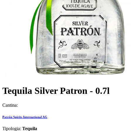
Tequila Silver Patron - 0.7l
Cantina:
Patrón Spirits International AG
Tipologia:
Tequila