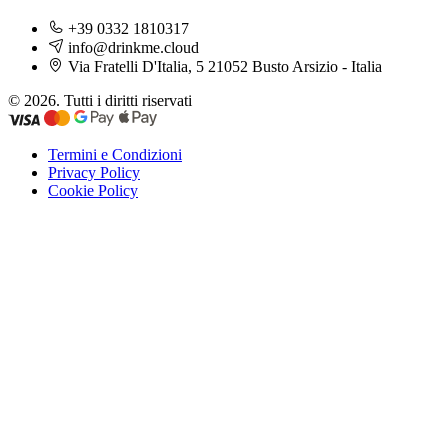
+39 0332 1810317
info@drinkme.cloud
Via Fratelli D'Italia, 5 21052 Busto Arsizio - Italia
© 2026. Tutti i diritti riservati
Termini e Condizioni
Privacy Policy
Cookie Policy