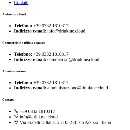
Contatti
Assistenza clienti
Telefono:
+39 0332 1810317
Indirizzo e-mail:
info@drinkme.cloud
Commerciale e ufficio acquisti
Telefono:
+39 0332 1810317
Indirizzo e-mail:
commercial@drinkme.cloud
Amministrazione
Telefono:
+39 0332 1810317
Indirizzo e-mail:
amministrazione@drinkme.cloud
Contatti
+39 0332 1810317
info@drinkme.cloud
Via Fratelli D'Italia, 5 21052 Busto Arsizio - Italia