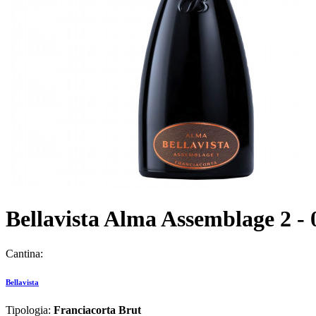
Bellavista Alma Assemblage 2 - 
Cantina:
Bellavista
Tipologia:
Franciacorta Brut