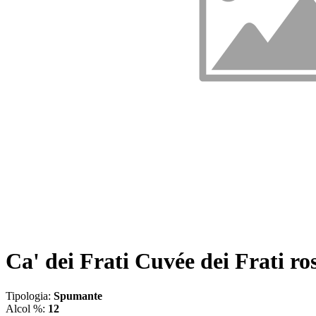
Ca' dei Frati Cuvée dei Frati ros
Tipologia:
Spumante
Alcol %:
12