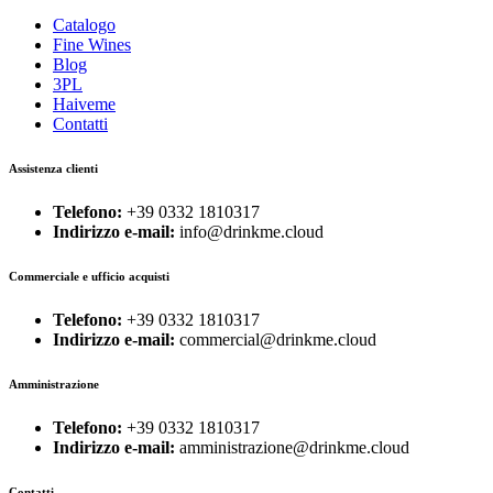
Catalogo
Fine Wines
Blog
3PL
Haiveme
Contatti
Assistenza clienti
Telefono:
+39 0332 1810317
Indirizzo e-mail:
info@drinkme.cloud
Commerciale e ufficio acquisti
Telefono:
+39 0332 1810317
Indirizzo e-mail:
commercial@drinkme.cloud
Amministrazione
Telefono:
+39 0332 1810317
Indirizzo e-mail:
amministrazione@drinkme.cloud
Contatti