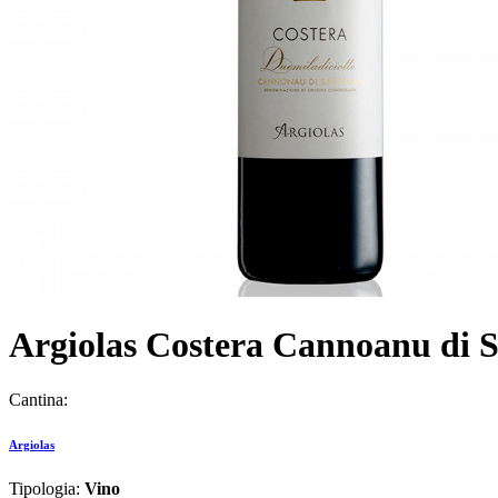
Argiolas Costera Cannoanu di S
Cantina:
Argiolas
Tipologia:
Vino