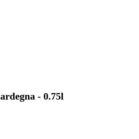
ardegna - 0.75l