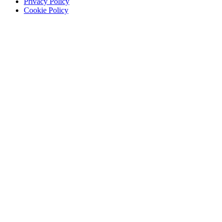
Privacy Policy
Cookie Policy