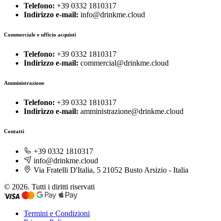
Telefono:
+39 0332 1810317
Indirizzo e-mail:
info@drinkme.cloud
Commerciale e ufficio acquisti
Telefono:
+39 0332 1810317
Indirizzo e-mail:
commercial@drinkme.cloud
Amministrazione
Telefono:
+39 0332 1810317
Indirizzo e-mail:
amministrazione@drinkme.cloud
Contatti
+39 0332 1810317
info@drinkme.cloud
Via Fratelli D'Italia, 5 21052 Busto Arsizio - Italia
© 2026. Tutti i diritti riservati
Termini e Condizioni