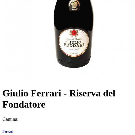
Giulio Ferrari - Riserva del
Fondatore
Cantina:
Ferrari