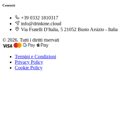
Contatti
+39 0332 1810317
info@drinkme.cloud
Via Fratelli D'Italia, 5 21052 Busto Arsizio - Italia
© 2026. Tutti i diritti riservati
Termini e Condizioni
Privacy Policy
Cookie Policy