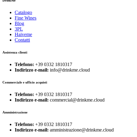
DrinkMe
Catalogo
Fine Wines
Blog
3PL
Haiveme
Contatti
Assistenza clienti
Telefono:
+39 0332 1810317
Indirizzo e-mail:
info@drinkme.cloud
Commerciale e ufficio acquisti
Telefono:
+39 0332 1810317
Indirizzo e-mail:
commercial@drinkme.cloud
Amministrazione
Telefono:
+39 0332 1810317
Indirizzo e-mail:
amministrazione@drinkme.cloud