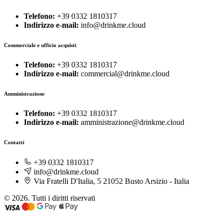
Telefono:
+39 0332 1810317
Indirizzo e-mail:
info@drinkme.cloud
Commerciale e ufficio acquisti
Telefono:
+39 0332 1810317
Indirizzo e-mail:
commercial@drinkme.cloud
Amministrazione
Telefono:
+39 0332 1810317
Indirizzo e-mail:
amministrazione@drinkme.cloud
Contatti
+39 0332 1810317
info@drinkme.cloud
Via Fratelli D'Italia, 5 21052 Busto Arsizio - Italia
© 2026. Tutti i diritti riservati