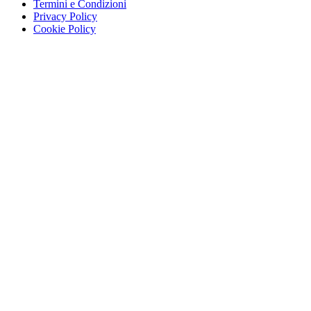
Termini e Condizioni
Privacy Policy
Cookie Policy