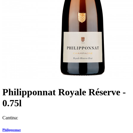
Philipponnat Royale Réserve -
0.75l
Cantina:
Philipponnat