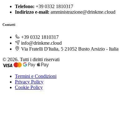
Telefono:
+39 0332 1810317
Indirizzo e-mail:
amministrazione@drinkme.cloud
Contatti
+39 0332 1810317
info@drinkme.cloud
Via Fratelli D'Italia, 5 21052 Busto Arsizio - Italia
© 2026. Tutti i diritti riservati
Termini e Condizioni
Privacy Policy
Cookie Policy