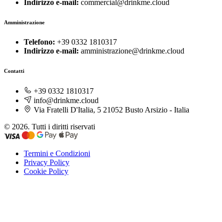
Indirizzo e-mail:
commercial@drinkme.cloud
Amministrazione
Telefono:
+39 0332 1810317
Indirizzo e-mail:
amministrazione@drinkme.cloud
Contatti
+39 0332 1810317
info@drinkme.cloud
Via Fratelli D'Italia, 5 21052 Busto Arsizio - Italia
© 2026. Tutti i diritti riservati
Termini e Condizioni
Privacy Policy
Cookie Policy