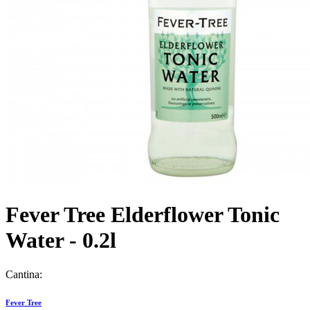
Fever Tree Elderflower Tonic
Water - 0.2l
Cantina:
Fever Tree