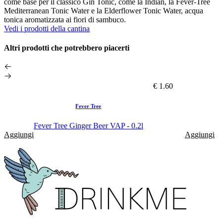
come base per il classico Gin Tonic, come la Indian, la Fever-Tree
Mediterranean Tonic Water e la Elderflower Tonic Water, acqua
tonica aromatizzata ai fiori di sambuco.
Vedi i prodotti della cantina
Altri prodotti che potrebbero piacerti
€ 1.60
Fever Tree
Fever Tree Ginger Beer VAP - 0.2l
Aggiungi
Aggiungi