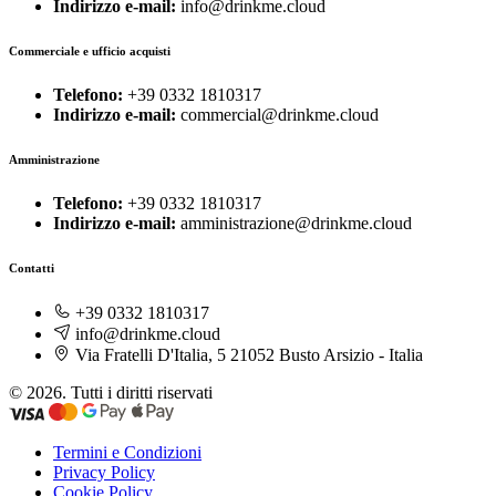
Indirizzo e-mail:
info@drinkme.cloud
Commerciale e ufficio acquisti
Telefono:
+39 0332 1810317
Indirizzo e-mail:
commercial@drinkme.cloud
Amministrazione
Telefono:
+39 0332 1810317
Indirizzo e-mail:
amministrazione@drinkme.cloud
Contatti
+39 0332 1810317
info@drinkme.cloud
Via Fratelli D'Italia, 5 21052 Busto Arsizio - Italia
© 2026. Tutti i diritti riservati
Termini e Condizioni
Privacy Policy
Cookie Policy