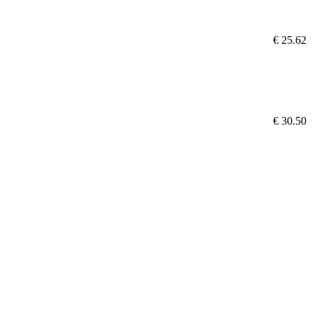
€ 25.62
€ 30.50