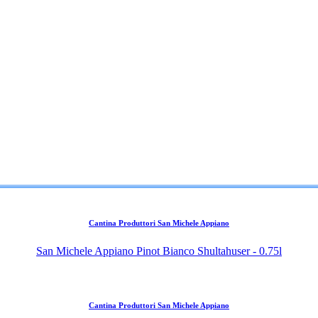
Cantina Produttori San Michele Appiano
San Michele Appiano Pinot Bianco Shultahuser - 0.75l
Cantina Produttori San Michele Appiano