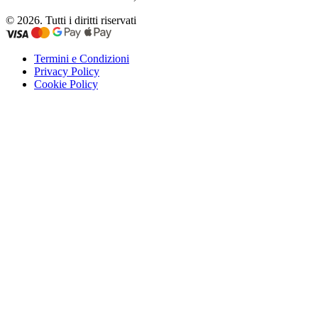
© 2026. Tutti i diritti riservati
Termini e Condizioni
Privacy Policy
Cookie Policy