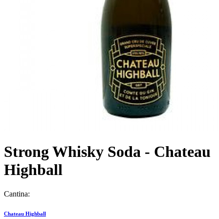
Strong Whisky Soda - Chateau
Highball
Cantina:
Chateau Highball