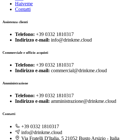
Haiveme
Contatti
Assistenza clienti
Telefono:
+39 0332 1810317
Indirizzo e-mail:
info@drinkme.cloud
Commerciale e ufficio acquisti
Telefono:
+39 0332 1810317
Indirizzo e-mail:
commercial@drinkme.cloud
Amministrazione
Telefono:
+39 0332 1810317
Indirizzo e-mail:
amministrazione@drinkme.cloud
Contatti
+39 0332 1810317
info@drinkme.cloud
Via Fratelli D'Italia, 5 21052 Busto Arsizio - Italia