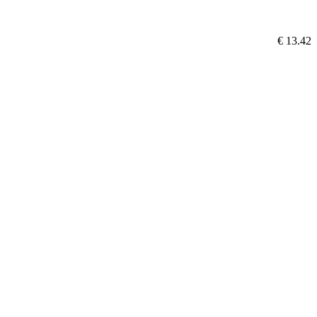
€ 13.42