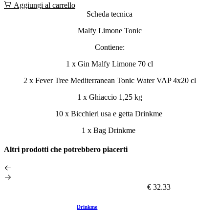
Aggiungi al carrello
Scheda tecnica
Malfy Limone Tonic
Contiene:
1 x Gin Malfy Limone 70 cl
2 x Fever Tree Mediterranean Tonic Water VAP 4x20 cl
1 x Ghiaccio 1,25 kg
10 x Bicchieri usa e getta Drinkme
1 x Bag Drinkme
Altri prodotti che potrebbero piacerti
€ 32.33
Drinkme