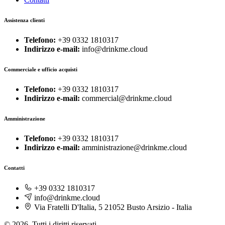
Assistenza clienti
Telefono:
+39 0332 1810317
Indirizzo e-mail:
info@drinkme.cloud
Commerciale e ufficio acquisti
Telefono:
+39 0332 1810317
Indirizzo e-mail:
commercial@drinkme.cloud
Amministrazione
Telefono:
+39 0332 1810317
Indirizzo e-mail:
amministrazione@drinkme.cloud
Contatti
+39 0332 1810317
info@drinkme.cloud
Via Fratelli D'Italia, 5 21052 Busto Arsizio - Italia
© 2026. Tutti i diritti riservati