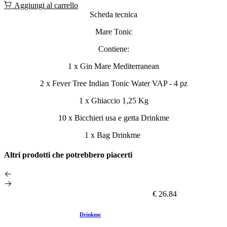
Aggiungi al carrello
Scheda tecnica
Mare Tonic
Contiene:
1 x Gin Mare Mediterranean
2 x Fever Tree Indian Tonic Water VAP - 4 pz
1 x Ghiaccio 1,25 Kg
10 x Bicchieri usa e getta Drinkme
1 x Bag Drinkme
Altri prodotti che potrebbero piacerti
€ 26.84
Drinkme