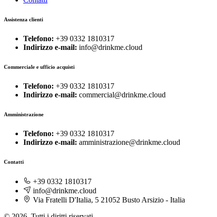
Assistenza clienti
Telefono:
+39 0332 1810317
Indirizzo e-mail:
info@drinkme.cloud
Commerciale e ufficio acquisti
Telefono:
+39 0332 1810317
Indirizzo e-mail:
commercial@drinkme.cloud
Amministrazione
Telefono:
+39 0332 1810317
Indirizzo e-mail:
amministrazione@drinkme.cloud
Contatti
+39 0332 1810317
info@drinkme.cloud
Via Fratelli D'Italia, 5 21052 Busto Arsizio - Italia
© 2026. Tutti i diritti riservati