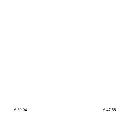
€ 39.04
€ 47.58