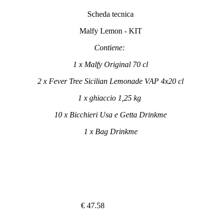
Scheda tecnica
Malfy Lemon - KIT
Contiene:
1 x Malfy Original 70 cl
2 x
Fever Tree Sicilian Lemonade VAP 4x20 cl
1 x ghiaccio 1,25 kg
10 x Bicchieri Usa e Getta Drinkme
1 x Bag Drinkme
€ 47.58