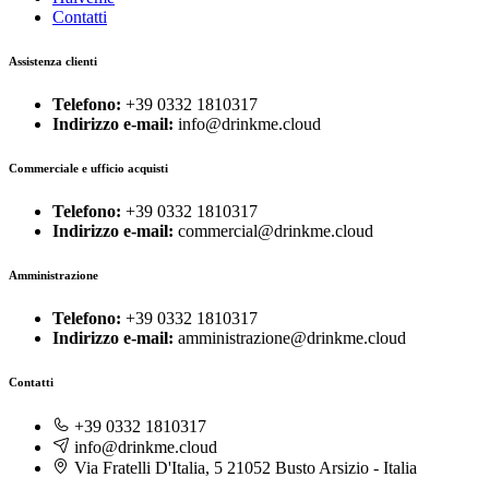
Contatti
Assistenza clienti
Telefono:
+39 0332 1810317
Indirizzo e-mail:
info@drinkme.cloud
Commerciale e ufficio acquisti
Telefono:
+39 0332 1810317
Indirizzo e-mail:
commercial@drinkme.cloud
Amministrazione
Telefono:
+39 0332 1810317
Indirizzo e-mail:
amministrazione@drinkme.cloud
Contatti
+39 0332 1810317
info@drinkme.cloud
Via Fratelli D'Italia, 5 21052 Busto Arsizio - Italia