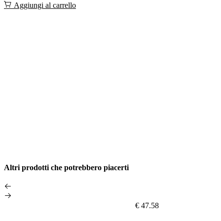
Aggiungi al carrello
Altri prodotti che potrebbero piacerti
€ 47.58