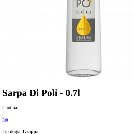
Sarpa Di Poli - 0.7l
Cantina:
Poli
Tipologia:
Grappa