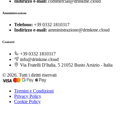
Indirizzo e-mail:
commercial@drinkme.cloud
Amministrazione
Telefono:
+39 0332 1810317
Indirizzo e-mail:
amministrazione@drinkme.cloud
Contatti
+39 0332 1810317
info@drinkme.cloud
Via Fratelli D'Italia, 5 21052 Busto Arsizio - Italia
© 2026. Tutti i diritti riservati
Termini e Condizioni
Privacy Policy
Cookie Policy