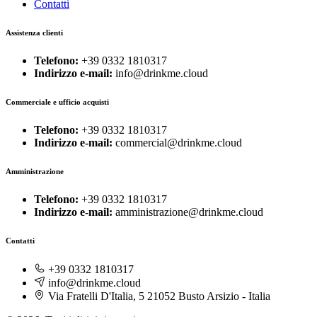
Contatti
Assistenza clienti
Telefono:
+39 0332 1810317
Indirizzo e-mail:
info@drinkme.cloud
Commerciale e ufficio acquisti
Telefono:
+39 0332 1810317
Indirizzo e-mail:
commercial@drinkme.cloud
Amministrazione
Telefono:
+39 0332 1810317
Indirizzo e-mail:
amministrazione@drinkme.cloud
Contatti
+39 0332 1810317
info@drinkme.cloud
Via Fratelli D'Italia, 5 21052 Busto Arsizio - Italia