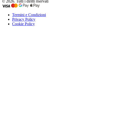
© 2026. Tutti i diritti riservati
Termini e Condizioni
Privacy Policy
Cookie Policy