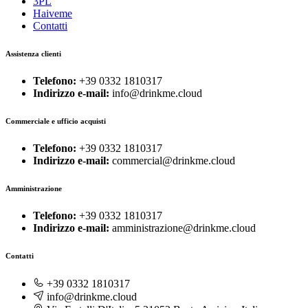
3PL
Haiveme
Contatti
Assistenza clienti
Telefono:
+39 0332 1810317
Indirizzo e-mail:
info@drinkme.cloud
Commerciale e ufficio acquisti
Telefono:
+39 0332 1810317
Indirizzo e-mail:
commercial@drinkme.cloud
Amministrazione
Telefono:
+39 0332 1810317
Indirizzo e-mail:
amministrazione@drinkme.cloud
Contatti
+39 0332 1810317
info@drinkme.cloud