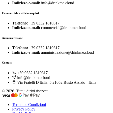
Indirizzo e-mail:
info@drinkme.cloud
Commerciale e ufficio acquisti
Telefono:
+39 0332 1810317
Indirizzo e-mail:
commercial@drinkme.cloud
Amministrazione
Telefono:
+39 0332 1810317
Indirizzo e-mail:
amministrazione@drinkme.cloud
Contatti
+39 0332 1810317
info@drinkme.cloud
Via Fratelli D'Italia, 5 21052 Busto Arsizio - Italia
© 2026. Tutti i diritti riservati
Termini e Condizioni
Privacy Policy