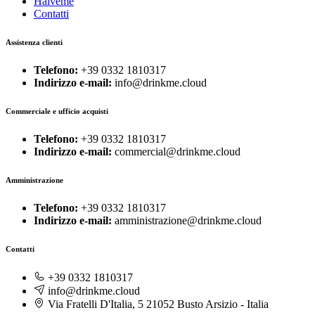
Haiveme
Contatti
Assistenza clienti
Telefono:
+39 0332 1810317
Indirizzo e-mail:
info@drinkme.cloud
Commerciale e ufficio acquisti
Telefono:
+39 0332 1810317
Indirizzo e-mail:
commercial@drinkme.cloud
Amministrazione
Telefono:
+39 0332 1810317
Indirizzo e-mail:
amministrazione@drinkme.cloud
Contatti
+39 0332 1810317
info@drinkme.cloud
Via Fratelli D'Italia, 5 21052 Busto Arsizio - Italia