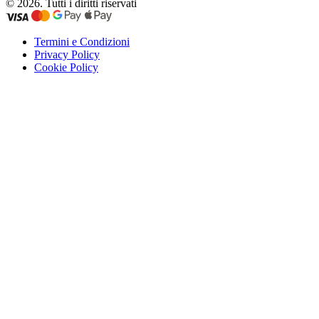
© 2026. Tutti i diritti riservati
Termini e Condizioni
Privacy Policy
Cookie Policy