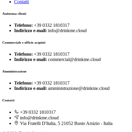
Contatti
Assistenza clienti
Telefono:
+39 0332 1810317
Indirizzo e-mail:
info@drinkme.cloud
Commerciale e ufficio acquisti
Telefono:
+39 0332 1810317
Indirizzo e-mail:
commercial@drinkme.cloud
Amministrazione
Telefono:
+39 0332 1810317
Indirizzo e-mail:
amministrazione@drinkme.cloud
Contatti
+39 0332 1810317
info@drinkme.cloud
Via Fratelli D'Italia, 5 21052 Busto Arsizio - Italia