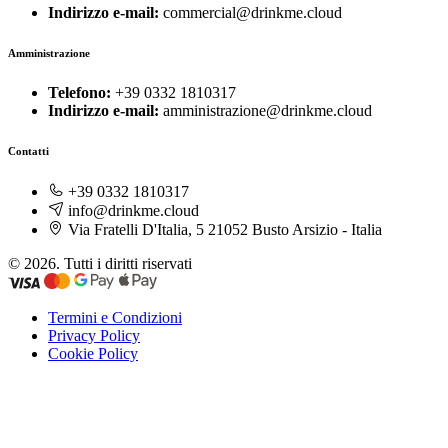
Indirizzo e-mail:
commercial@drinkme.cloud
Amministrazione
Telefono:
+39 0332 1810317
Indirizzo e-mail:
amministrazione@drinkme.cloud
Contatti
+39 0332 1810317
info@drinkme.cloud
Via Fratelli D'Italia, 5 21052 Busto Arsizio - Italia
© 2026. Tutti i diritti riservati
Termini e Condizioni
Privacy Policy
Cookie Policy