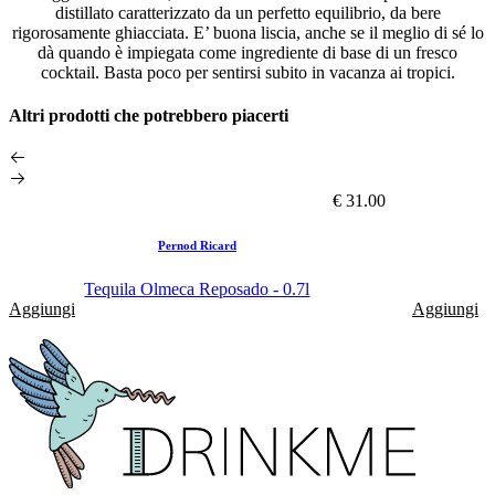
distillato caratterizzato da un perfetto equilibrio, da bere
rigorosamente ghiacciata. E’ buona liscia, anche se il meglio di sé lo
dà quando è impiegata come ingrediente di base di un fresco
cocktail. Basta poco per sentirsi subito in vacanza ai tropici.
Altri prodotti che potrebbero piacerti
€ 31.00
Pernod Ricard
Tequila Olmeca Reposado - 0.7l
Aggiungi
Aggiungi