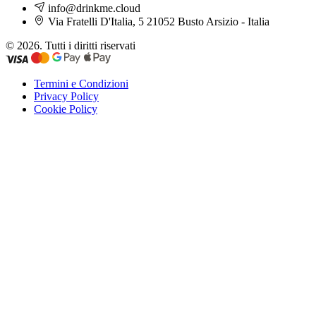
info@drinkme.cloud
Via Fratelli D'Italia, 5 21052 Busto Arsizio - Italia
© 2026. Tutti i diritti riservati
Termini e Condizioni
Privacy Policy
Cookie Policy