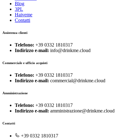
Blog
3PL
Haiveme
Contatti
Assistenza clienti
Telefono:
+39 0332 1810317
Indirizzo e-mail:
info@drinkme.cloud
Commerciale e ufficio acquisti
Telefono:
+39 0332 1810317
Indirizzo e-mail:
commercial@drinkme.cloud
Amministrazione
Telefono:
+39 0332 1810317
Indirizzo e-mail:
amministrazione@drinkme.cloud
Contatti
+39 0332 1810317