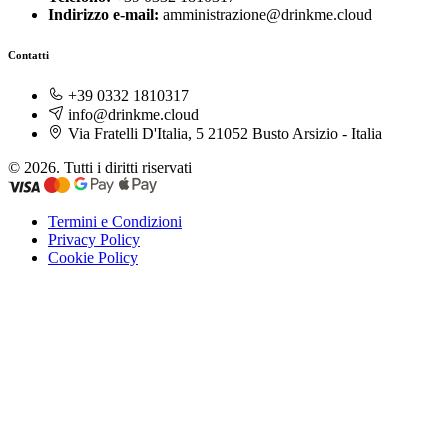
Indirizzo e-mail:
amministrazione@drinkme.cloud
Contatti
+39 0332 1810317
info@drinkme.cloud
Via Fratelli D'Italia, 5 21052 Busto Arsizio - Italia
© 2026. Tutti i diritti riservati
Termini e Condizioni
Privacy Policy
Cookie Policy