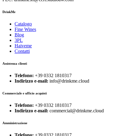
DrinkMe
Catalogo
Fine Wines
Blog
3PL
Haiveme
Contatti
Assistenza clienti
Telefono:
+39 0332 1810317
Indirizzo e-mail:
info@drinkme.cloud
Commerciale e ufficio acquisti
Telefono:
+39 0332 1810317
Indirizzo e-mail:
commercial@drinkme.cloud
Amministrazione
Telefono:
+39 0332 1810317