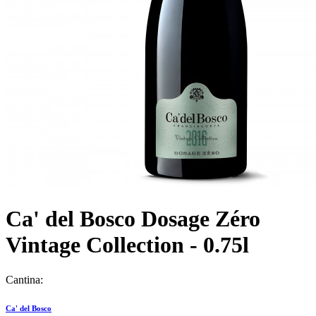
Ca' del Bosco Dosage Zéro
Vintage Collection - 0.75l
Cantina:
Ca' del Bosco