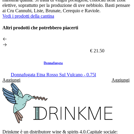
elettive, soprattutto per la produzione di uve nebbiolo. Basti pensare
ai Cru Cannubi, Liste, Brunate, Cerequio e Raviole.
Vedi i prodotti della cantina
Altri prodotti che potrebbero piacerti
€ 21.50
Donnafugata
Donnafugata Etna Rosso Sul Vulcano - 0.75l
Aggiungi
Aggiungi
Drinkme è un distributore wine & spirits 4.0.Capitale sociale: