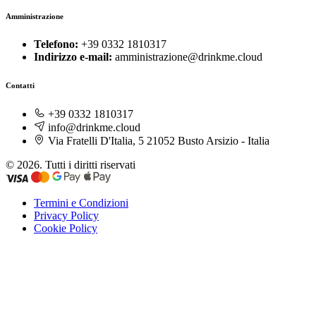
Amministrazione
Telefono:
+39 0332 1810317
Indirizzo e-mail:
amministrazione@drinkme.cloud
Contatti
+39 0332 1810317
info@drinkme.cloud
Via Fratelli D'Italia, 5 21052 Busto Arsizio - Italia
© 2026. Tutti i diritti riservati
Termini e Condizioni
Privacy Policy
Cookie Policy