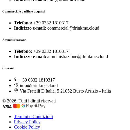
Commerciale e ufficio acquisti
Telefono:
+39 0332 1810317
Indirizzo e-mail:
commercial@drinkme.cloud
Amministrazione
Telefono:
+39 0332 1810317
Indirizzo e-mail:
amministrazione@drinkme.cloud
Contatti
+39 0332 1810317
info@drinkme.cloud
Via Fratelli D'Italia, 5 21052 Busto Arsizio - Italia
© 2026. Tutti i diritti riservati
Termini e Condizioni
Privacy Policy
Cookie Policy