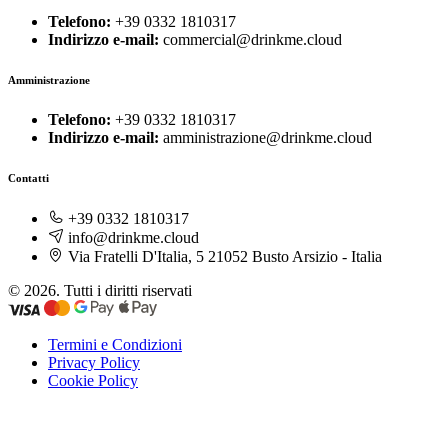
Telefono:
+39 0332 1810317
Indirizzo e-mail:
commercial@drinkme.cloud
Amministrazione
Telefono:
+39 0332 1810317
Indirizzo e-mail:
amministrazione@drinkme.cloud
Contatti
+39 0332 1810317
info@drinkme.cloud
Via Fratelli D'Italia, 5 21052 Busto Arsizio - Italia
© 2026. Tutti i diritti riservati
Termini e Condizioni
Privacy Policy
Cookie Policy