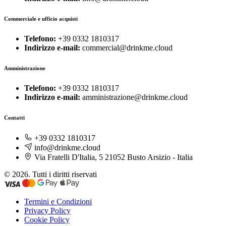
Commerciale e ufficio acquisti
Telefono:
+39 0332 1810317
Indirizzo e-mail:
commercial@drinkme.cloud
Amministrazione
Telefono:
+39 0332 1810317
Indirizzo e-mail:
amministrazione@drinkme.cloud
Contatti
+39 0332 1810317
info@drinkme.cloud
Via Fratelli D'Italia, 5 21052 Busto Arsizio - Italia
© 2026. Tutti i diritti riservati
Termini e Condizioni
Privacy Policy
Cookie Policy