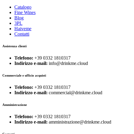
Catalogo
Fine Wines
Blog
3PL
Haiveme
Contatti
Assistenza clienti
Telefono:
+39 0332 1810317
Indirizzo e-mail:
info@drinkme.cloud
Commerciale e ufficio acquisti
Telefono:
+39 0332 1810317
Indirizzo e-mail:
commercial@drinkme.cloud
Amministrazione
Telefono:
+39 0332 1810317
Indirizzo e-mail:
amministrazione@drinkme.cloud
Contatti