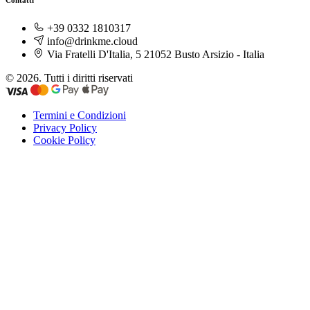
+39 0332 1810317
info@drinkme.cloud
Via Fratelli D'Italia, 5 21052 Busto Arsizio - Italia
© 2026. Tutti i diritti riservati
Termini e Condizioni
Privacy Policy
Cookie Policy