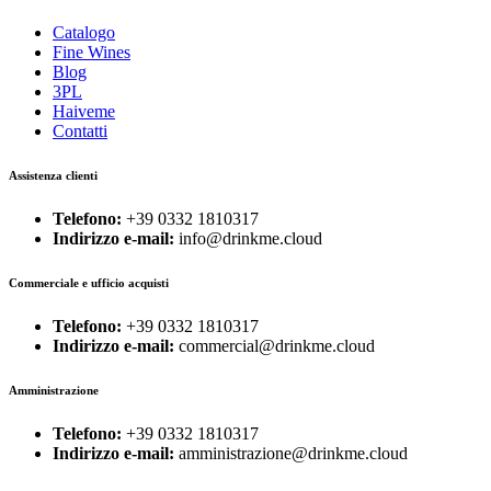
Catalogo
Fine Wines
Blog
3PL
Haiveme
Contatti
Assistenza clienti
Telefono:
+39 0332 1810317
Indirizzo e-mail:
info@drinkme.cloud
Commerciale e ufficio acquisti
Telefono:
+39 0332 1810317
Indirizzo e-mail:
commercial@drinkme.cloud
Amministrazione
Telefono:
+39 0332 1810317
Indirizzo e-mail:
amministrazione@drinkme.cloud