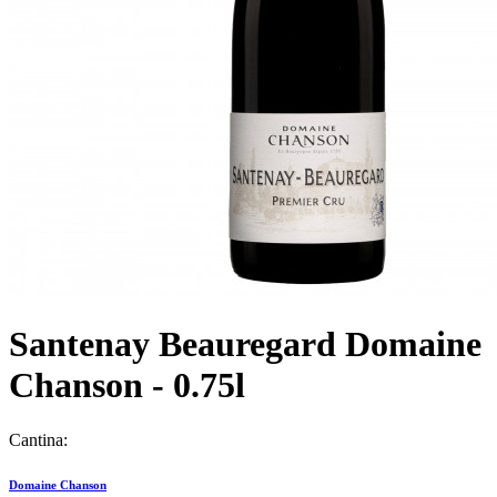
Santenay Beauregard Domaine
Chanson - 0.75l
Cantina:
Domaine Chanson