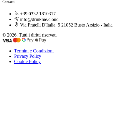
Contatti
+39 0332 1810317
info@drinkme.cloud
Via Fratelli D'Italia, 5 21052 Busto Arsizio - Italia
© 2026. Tutti i diritti riservati
Termini e Condizioni
Privacy Policy
Cookie Policy