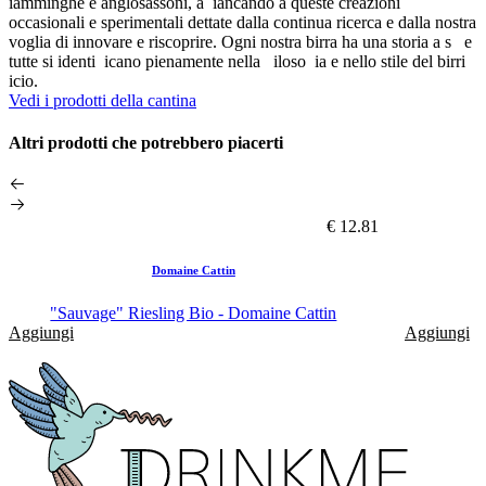
iamminghe e anglosassoni, a iancando a queste creazioni
occasionali e sperimentali dettate dalla continua ricerca e dalla nostra
voglia di innovare e riscoprire. Ogni nostra birra ha una storia a s e
tutte si identi icano pienamente nella iloso ia e nello stile del birri
icio.
Vedi i prodotti della cantina
Altri prodotti che potrebbero piacerti
€ 12.81
Domaine Cattin
"Sauvage" Riesling Bio - Domaine Cattin
Aggiungi
Aggiungi