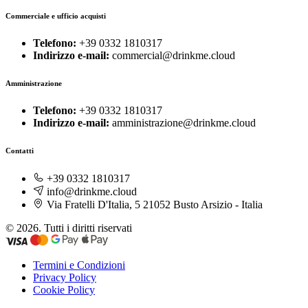
Commerciale e ufficio acquisti
Telefono:
+39 0332 1810317
Indirizzo e-mail:
commercial@drinkme.cloud
Amministrazione
Telefono:
+39 0332 1810317
Indirizzo e-mail:
amministrazione@drinkme.cloud
Contatti
+39 0332 1810317
info@drinkme.cloud
Via Fratelli D'Italia, 5 21052 Busto Arsizio - Italia
© 2026. Tutti i diritti riservati
Termini e Condizioni
Privacy Policy
Cookie Policy