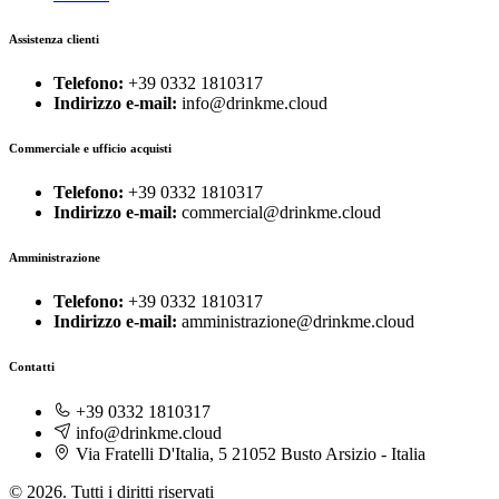
Assistenza clienti
Telefono:
+39 0332 1810317
Indirizzo e-mail:
info@drinkme.cloud
Commerciale e ufficio acquisti
Telefono:
+39 0332 1810317
Indirizzo e-mail:
commercial@drinkme.cloud
Amministrazione
Telefono:
+39 0332 1810317
Indirizzo e-mail:
amministrazione@drinkme.cloud
Contatti
+39 0332 1810317
info@drinkme.cloud
Via Fratelli D'Italia, 5 21052 Busto Arsizio - Italia
© 2026. Tutti i diritti riservati