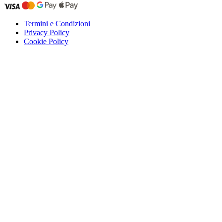
Termini e Condizioni
Privacy Policy
Cookie Policy