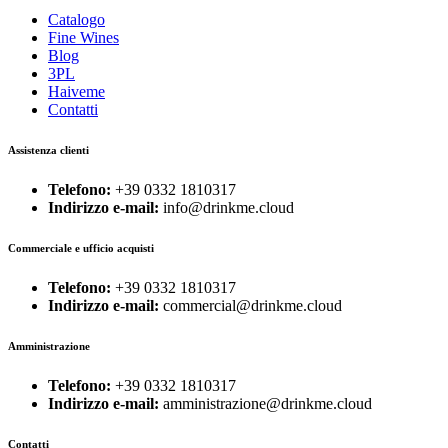
Catalogo
Fine Wines
Blog
3PL
Haiveme
Contatti
Assistenza clienti
Telefono:
+39 0332 1810317
Indirizzo e-mail:
info@drinkme.cloud
Commerciale e ufficio acquisti
Telefono:
+39 0332 1810317
Indirizzo e-mail:
commercial@drinkme.cloud
Amministrazione
Telefono:
+39 0332 1810317
Indirizzo e-mail:
amministrazione@drinkme.cloud
Contatti