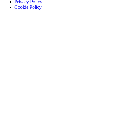
Privacy Policy
Cookie Policy