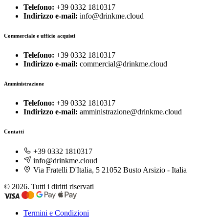
Telefono:
+39 0332 1810317
Indirizzo e-mail:
info@drinkme.cloud
Commerciale e ufficio acquisti
Telefono:
+39 0332 1810317
Indirizzo e-mail:
commercial@drinkme.cloud
Amministrazione
Telefono:
+39 0332 1810317
Indirizzo e-mail:
amministrazione@drinkme.cloud
Contatti
+39 0332 1810317
info@drinkme.cloud
Via Fratelli D'Italia, 5 21052 Busto Arsizio - Italia
© 2026. Tutti i diritti riservati
Termini e Condizioni