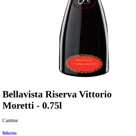
Bellavista Riserva Vittorio
Moretti - 0.75l
Cantina:
Bellavista