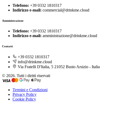
Telefono:
+39 0332 1810317
Indirizzo e-mail:
commercial@drinkme.cloud
Amministrazione
Telefono:
+39 0332 1810317
Indirizzo e-mail:
amministrazione@drinkme.cloud
Contatti
+39 0332 1810317
info@drinkme.cloud
Via Fratelli D'Italia, 5 21052 Busto Arsizio - Italia
© 2026. Tutti i diritti riservati
Termini e Condizioni
Privacy Policy
Cookie Policy