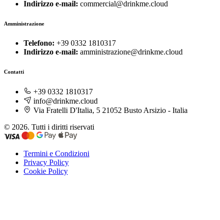
Indirizzo e-mail:
commercial@drinkme.cloud
Amministrazione
Telefono:
+39 0332 1810317
Indirizzo e-mail:
amministrazione@drinkme.cloud
Contatti
+39 0332 1810317
info@drinkme.cloud
Via Fratelli D'Italia, 5 21052 Busto Arsizio - Italia
© 2026. Tutti i diritti riservati
Termini e Condizioni
Privacy Policy
Cookie Policy