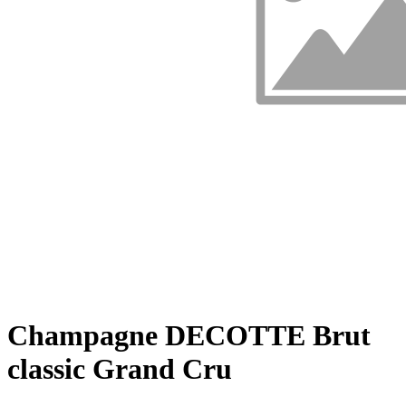
Champagne DECOTTE Brut
classic Grand Cru