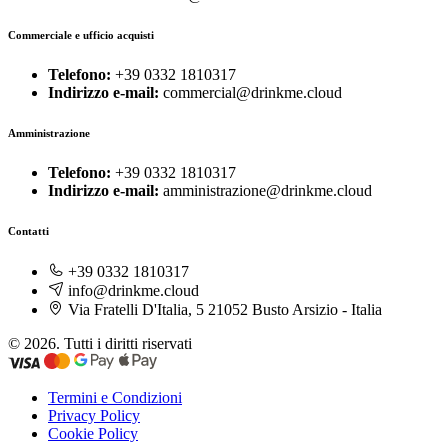
Commerciale e ufficio acquisti
Telefono:
+39 0332 1810317
Indirizzo e-mail:
commercial@drinkme.cloud
Amministrazione
Telefono:
+39 0332 1810317
Indirizzo e-mail:
amministrazione@drinkme.cloud
Contatti
+39 0332 1810317
info@drinkme.cloud
Via Fratelli D'Italia, 5 21052 Busto Arsizio - Italia
© 2026. Tutti i diritti riservati
Termini e Condizioni
Privacy Policy
Cookie Policy