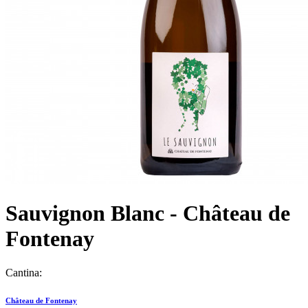
Sauvignon Blanc - Château de
Fontenay
Cantina:
Château de Fontenay