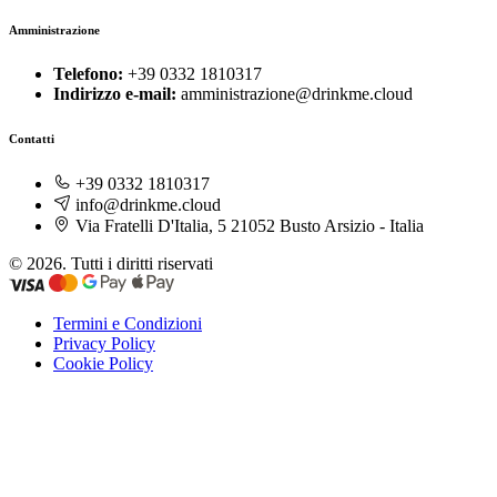
Amministrazione
Telefono:
+39 0332 1810317
Indirizzo e-mail:
amministrazione@drinkme.cloud
Contatti
+39 0332 1810317
info@drinkme.cloud
Via Fratelli D'Italia, 5 21052 Busto Arsizio - Italia
© 2026. Tutti i diritti riservati
Termini e Condizioni
Privacy Policy
Cookie Policy