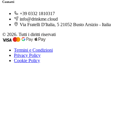
Contatti
+39 0332 1810317
info@drinkme.cloud
Via Fratelli D'Italia, 5 21052 Busto Arsizio - Italia
© 2026. Tutti i diritti riservati
Termini e Condizioni
Privacy Policy
Cookie Policy