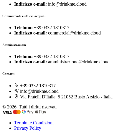
Indirizzo e-mail:
info@drinkme.cloud
Commerciale e ufficio acquisti
Telefono:
+39 0332 1810317
Indirizzo e-mail:
commercial@drinkme.cloud
Amministrazione
Telefono:
+39 0332 1810317
Indirizzo e-mail:
amministrazione@drinkme.cloud
Contatti
+39 0332 1810317
info@drinkme.cloud
Via Fratelli D'Italia, 5 21052 Busto Arsizio - Italia
© 2026. Tutti i diritti riservati
Termini e Condizioni
Privacy Policy