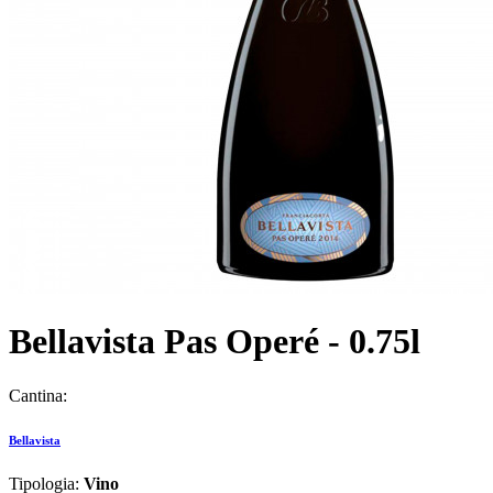
Bellavista Pas Operé - 0.75l
Cantina:
Bellavista
Tipologia:
Vino