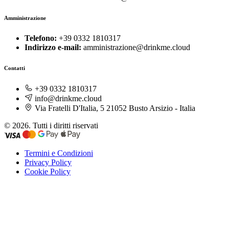
Amministrazione
Telefono:
+39 0332 1810317
Indirizzo e-mail:
amministrazione@drinkme.cloud
Contatti
+39 0332 1810317
info@drinkme.cloud
Via Fratelli D'Italia, 5 21052 Busto Arsizio - Italia
© 2026. Tutti i diritti riservati
Termini e Condizioni
Privacy Policy
Cookie Policy