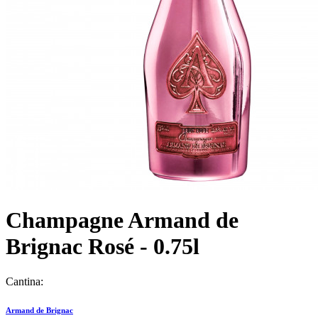
Champagne Armand de
Brignac Rosé - 0.75l
Cantina:
Armand de Brignac