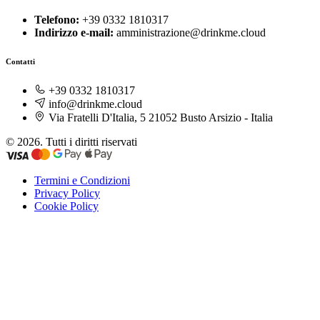
Telefono:
+39 0332 1810317
Indirizzo e-mail:
amministrazione@drinkme.cloud
Contatti
+39 0332 1810317
info@drinkme.cloud
Via Fratelli D'Italia, 5 21052 Busto Arsizio - Italia
© 2026. Tutti i diritti riservati
Termini e Condizioni
Privacy Policy
Cookie Policy